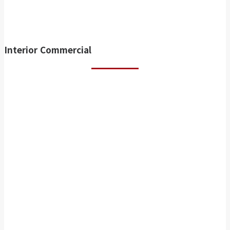
Interior Commercial