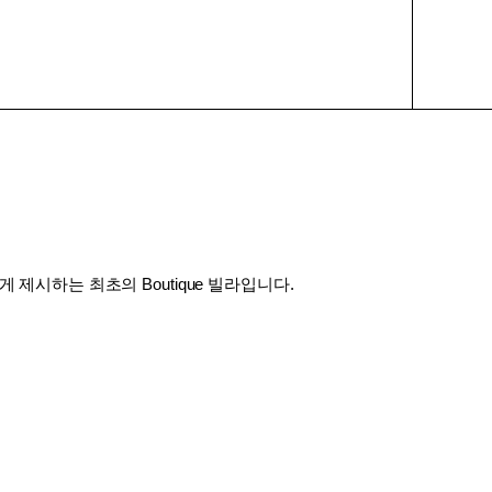
제시하는 최초의 Boutique 빌라입니다.