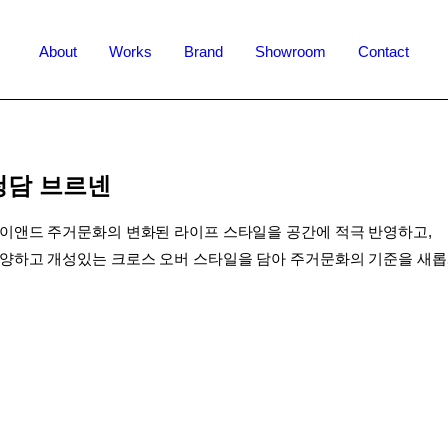
About
Works
Brand
Showroom
Contact
청담 브르넨
이앤드 주거문화의 변화된 라이프 스타일을 공간에 적극 반영하고,
양하고 개성있는 크로스 오버 스타일을 담아 주거문화의 기준을 새롭게 