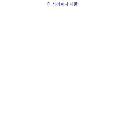
세라피나 서울