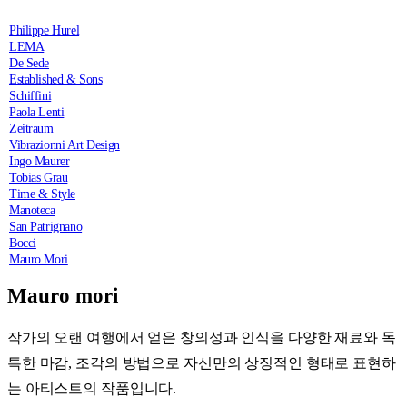
Philippe Hurel
LEMA
De Sede
Established & Sons
Schiffini
Paola Lenti
Zeitraum
Vibrazionni Art Design
Ingo Maurer
Tobias Grau
Time & Style
Manoteca
San Patrignano
Bocci
Mauro Mori
Mauro mori
작가의 오랜 여행에서 얻은 창의성과 인식을 다양한 재료와 독
특한 마감, 조각의 방법으로 자신만의 상징적인 형태로 표현하
는 아티스트의 작품입니다.