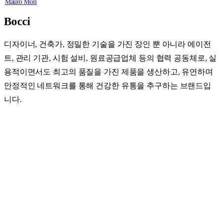
Mauro Mori
Bocci
디자이너, 건축가, 정밀한 기술을 가진 장인 뿐 아니라 에이전
트, 관리 기관, 시험 설비, 원료공급업체 등의 협력 공동체로, 실
용적이면서도 최고의 품질을 가진 제품을 생산하고, 유연하며
안정적인 네트워크를 통해 건강한 유통을 추구하는 브랜드입
니다.