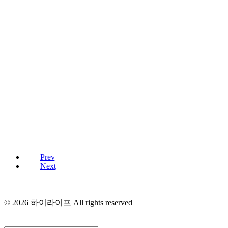
Prev
Next
© 2026 하이라이프 All rights reserved